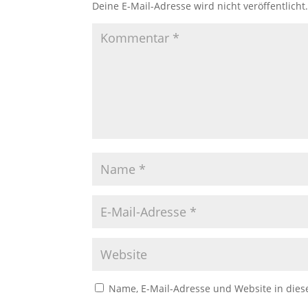
Deine E-Mail-Adresse wird nicht veröffentlicht
Name, E-Mail-Adresse und Website in die