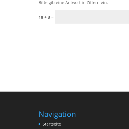
Bitte gib eine Antwort in Ziffern ein:
18 + 3 =
Navigation
Startseite