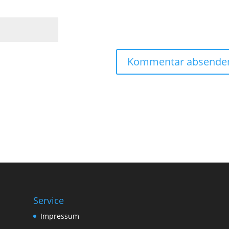
Service
Impressum