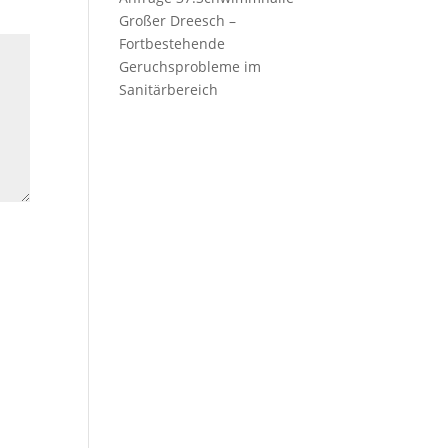
Großer Dreesch –
Fortbestehende
Geruchsprobleme im
Sanitärbereich