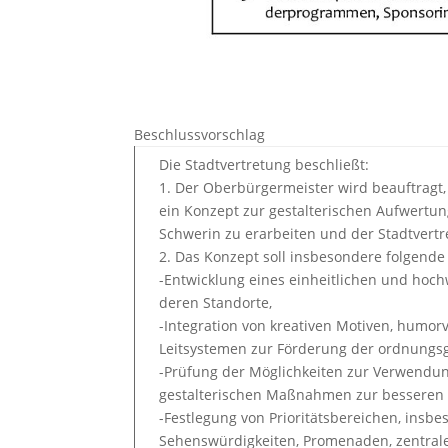
Beschlussvorschlag
Die Stadtvertretung beschließt:
1. Der Oberbürgermeister wird beauftragt,
ein Konzept zur gestalterischen Aufwertun
Schwerin zu erarbeiten und der Stadtvert
2. Das Konzept soll insbesondere folgende
-Entwicklung eines einheitlichen und hoch
deren Standorte,
-Integration von kreativen Motiven, humor
Leitsystemen zur Förderung der ordnung
-Prüfung der Möglichkeiten zur Verwendu
gestalterischen Maßnahmen zur besseren E
-Festlegung von Prioritätsbereichen, insbes
Sehenswürdigkeiten, Promenaden, zentralen