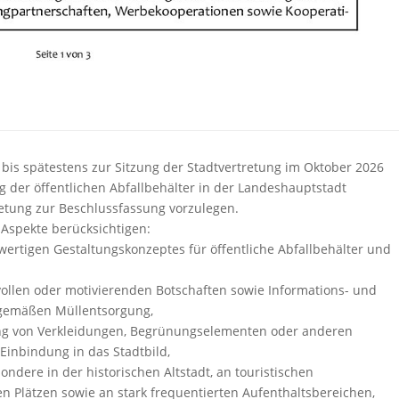
 bis spätestens zur Sitzung der Stadtvertretung im Oktober 2026
g der öffentlichen Abfallbehälter in der Landeshauptstadt
retung zur Beschlussfassung vorzulegen.
 Aspekte berücksichtigen:
wertigen Gestaltungskonzeptes für öffentliche Abfallbehälter und
vollen oder motivierenden Botschaften sowie Informations- und
sgemäßen Müllentsorgung,
ng von Verkleidungen, Begrünungselementen oder anderen
inbindung in das Stadtbild,
ondere in der historischen Altstadt, an touristischen
 Plätzen sowie an stark frequentierten Aufenthaltsbereichen,