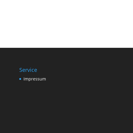
Service
Impressum