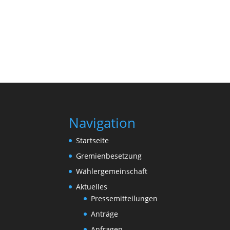
Navigation
Startseite
Gremienbesetzung
Wählergemeinschaft
Aktuelles
Pressemitteilungen
Anträge
Anfragen