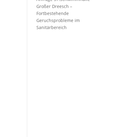
Großer Dreesch –
Fortbestehende
Geruchsprobleme im
Sanitärbereich