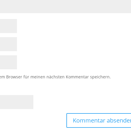
sem Browser für meinen nächsten Kommentar speichern.