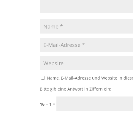
Name, E-Mail-Adresse und Website in die
Bitte gib eine Antwort in Ziffern ein:
16 − 1 =