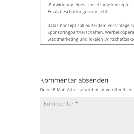
-Entwicklung eines Umsetzungskonzeptes, d
Ersatzbeschaffungen vorsieht.
3.Das Konzept soll außerdem Vorschläge 
Sponsoringpartnerschaften, Werbekooper
Stadtmarketing und lokalen Wirtschaftsakt
Kommentar absenden
Deine E-Mail-Adresse wird nicht veröffentlicht