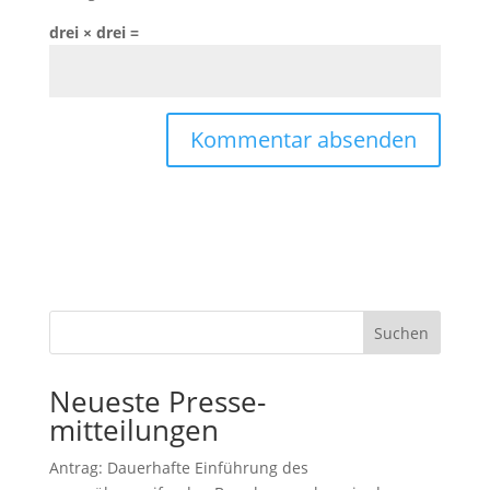
drei × drei =
Suchen
Neueste Presse-
mitteilungen
Antrag: Dauerhafte Einführung des