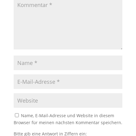
Name, E-Mail-Adresse und Website in diesem
Browser für meinen nächsten Kommentar speichern.
Bitte gib eine Antwort in Ziffern ein: