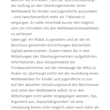
der Auftrag an den Oberbürgermeister einen
Wettbewerb für Kinder und Jugendliche auszuloben
– sind zwischenzeitlich mehr als 7 Monate (!)
vergangen. Es sollte innerhalb kurzer Zeit möglich
sein, ein Schreiben mit den Wettbewerbsmodalitäten
zu verfassen
sowie ggf. ein Plakat zu gestalten und an die im
Beschluss genannten Einrichtungen (bestenfalls
digital) weiterzuleiten. Zudem haben die in den
Mitteilungen des Oberbürgermeisters aufgeführten
Informationen, dass beispielsweise ein
Trinkwasserrechner auf der Homepage der WAG zu
finden ist, überhaupt nichts mit der Auslobung eines
Wettbewerbes für Kinder und Jugendliche zu tun.
Auf den aktuellen Umsetzungsstand des Beschlusses
und somit den Wettbewerb selbst, ist in den
Mitteilungen nicht weiter eingegangen worden. Das
Argument aus „Kapazitätsgründen“ sei eine
Umsetzung bisher nicht möglich, kann nach mehr als