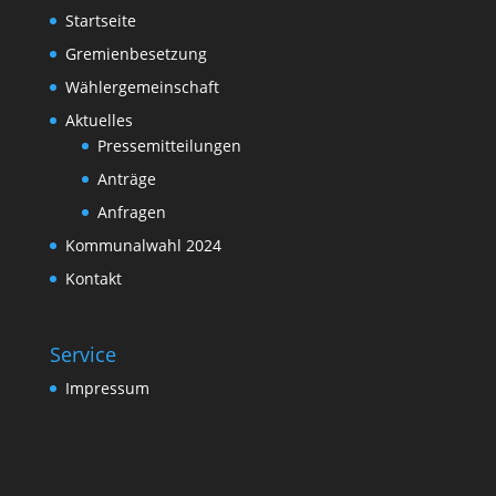
Startseite
Gremienbesetzung
Wählergemeinschaft
Aktuelles
Pressemitteilungen
Anträge
Anfragen
Kommunalwahl 2024
Kontakt
Service
Impressum