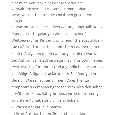
einem halben Jahr nicht der Maßstab der
Verwaltung sein.“ In diesem Zusammenhang
beantworte ich gerne die von Ihnen gestellten
Fragen:
Warum ist es der Stadtverwaltung innerhalb von 7
Monaten nicht gelungen einen „einfachen“
Wettbewerb für Kinder und Jugendliche auszuloben?
Die Öffentlichkeitsarbeit zum Thema Wasser gehört
zu den Aufgaben der Verwaltung. Insofern wurde
der Auftrag der Stadtvertretung zur Auslobung eines
Wettbewerbs für Kinder und Jugendliche auch in das
vielfältige Aufgabenspektrum der Zuständigen im
Bereich Wasser aufgenommen. Da es hier zu
temporären Personalengpässen kam, also den schon
erwähnten Kapazitätsgründen, wurde diese weniger
prioritäre Aufgabe zeitlich verschoben.
Wie ist der aktuelle Stand?
In Ihrer Anfrage haben Sie bereits aus den