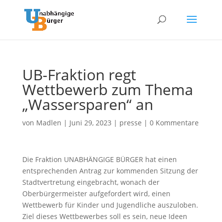
UB-Fraktion regt
Wettbewerb zum Thema
„Wassersparen“ an
von
Madlen
|
Juni 29, 2023
|
presse
|
0 Kommentare
Die Fraktion UNABHÄNGIGE BÜRGER hat einen
entsprechenden Antrag zur kommenden Sitzung der
Stadtvertretung eingebracht, wonach der
Oberbürgermeister aufgefordert wird, einen
Wettbewerb für Kinder und Jugendliche auszuloben.
Ziel dieses Wettbewerbes soll es sein, neue Ideen