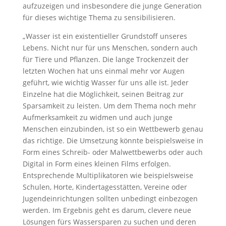
aufzuzeigen und insbesondere die junge Generation
für dieses wichtige Thema zu sensibilisieren.
„Wasser ist ein existentieller Grundstoff unseres
Lebens. Nicht nur für uns Menschen, sondern auch
für Tiere und Pflanzen. Die lange Trockenzeit der
letzten Wochen hat uns einmal mehr vor Augen
geführt, wie wichtig Wasser für uns alle ist. Jeder
Einzelne hat die Möglichkeit, seinen Beitrag zur
Sparsamkeit zu leisten. Um dem Thema noch mehr
Aufmerksamkeit zu widmen und auch junge
Menschen einzubinden, ist so ein Wettbewerb genau
das richtige. Die Umsetzung könnte beispielsweise in
Form eines Schreib- oder Malwettbewerbs oder auch
Digital in Form eines kleinen Films erfolgen.
Entsprechende Multiplikatoren wie beispielsweise
Schulen, Horte, Kindertagesstätten, Vereine oder
Jugendeinrichtungen sollten unbedingt einbezogen
werden. Im Ergebnis geht es darum, clevere neue
Lösungen fürs Wassersparen zu suchen und deren