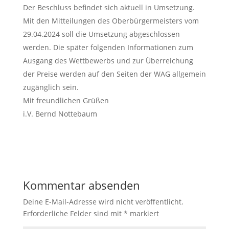
Der Beschluss befindet sich aktuell in Umsetzung.
Mit den Mitteilungen des Oberbürgermeisters vom
29.04.2024 soll die Umsetzung abgeschlossen
werden. Die später folgenden Informationen zum
Ausgang des Wettbewerbs und zur Überreichung
der Preise werden auf den Seiten der WAG allgemein
zugänglich sein.
Mit freundlichen Grüßen
i.V. Bernd Nottebaum
Kommentar absenden
Deine E-Mail-Adresse wird nicht veröffentlicht.
Erforderliche Felder sind mit
*
markiert