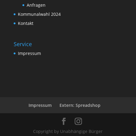
Anfragen
Kommunalwahl 2024
Kontakt
Service
Impressum
Impressum
Extern: Spreadshop
Copyright by Unabhängige Bürger