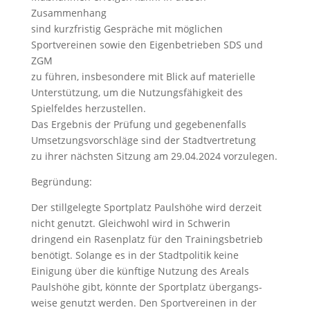
Zusammenhang
sind kurzfristig Gespräche mit möglichen
Sportvereinen sowie den Eigenbetrieben SDS und
ZGM
zu führen, insbesondere mit Blick auf materielle
Unterstützung, um die Nutzungsfähigkeit des
Spielfeldes herzustellen.
Das Ergebnis der Prüfung und gegebenenfalls
Umsetzungsvorschläge sind der Stadtvertretung
zu ihrer nächsten Sitzung am 29.04.2024 vorzulegen.
Begründung:
Der stillgelegte Sportplatz Paulshöhe wird derzeit
nicht genutzt. Gleichwohl wird in Schwerin
dringend ein Rasenplatz für den Trainingsbetrieb
benötigt. Solange es in der Stadtpolitik keine
Einigung über die künftige Nutzung des Areals
Paulshöhe gibt, könnte der Sportplatz übergangs-
weise genutzt werden. Den Sportvereinen in der