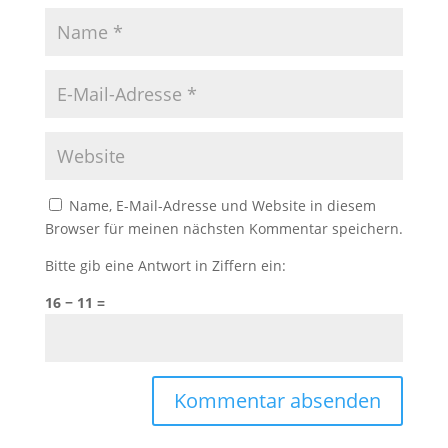
Name, E-Mail-Adresse und Website in diesem
Browser für meinen nächsten Kommentar speichern.
Bitte gib eine Antwort in Ziffern ein:
16 − 11 =