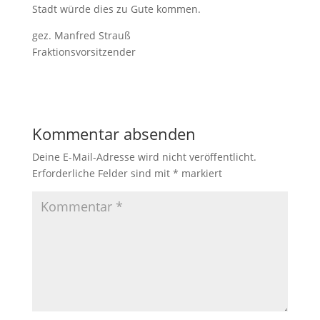
Stadt würde dies zu Gute kommen.
gez. Manfred Strauß
Fraktionsvorsitzender
Kommentar absenden
Deine E-Mail-Adresse wird nicht veröffentlicht.
Erforderliche Felder sind mit
*
markiert