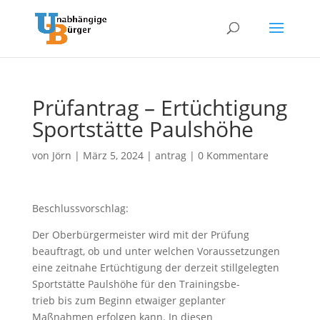
Prüfantrag – Ertüchtigung
Sportstätte Paulshöhe
von
Jörn
|
März 5, 2024
|
antrag
|
0 Kommentare
Beschlussvorschlag:
Der Oberbürgermeister wird mit der Prüfung
beauftragt, ob und unter welchen Voraussetzungen
eine zeitnahe Ertüchtigung der derzeit stillgelegten
Sportstätte Paulshöhe für den Trainingsbe-
trieb bis zum Beginn etwaiger geplanter
Maßnahmen erfolgen kann. In diesen