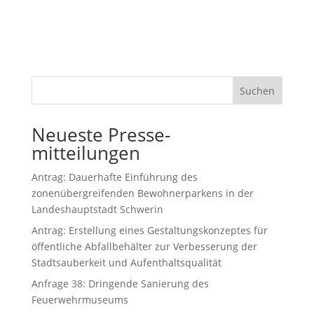
Suchen
Neueste Presse-
mitteilungen
Antrag: Dauerhafte Einführung des
zonenübergreifenden Bewohnerparkens in der
Landeshauptstadt Schwerin
Antrag: Erstellung eines Gestaltungskonzeptes für
öffentliche Abfallbehälter zur Verbesserung der
Stadtsauberkeit und Aufenthaltsqualität
Anfrage 38: Dringende Sanierung des
Feuerwehrmuseums