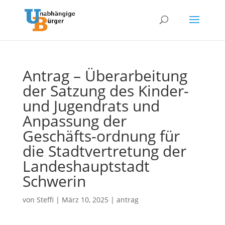
Antrag – Überarbeitung
der Satzung des Kinder-
und Jugendrats und
Anpassung der
Geschäfts-ordnung für
die Stadtvertretung der
Landeshauptstadt
Schwerin
von
Steffi
|
März 10, 2025
|
antrag