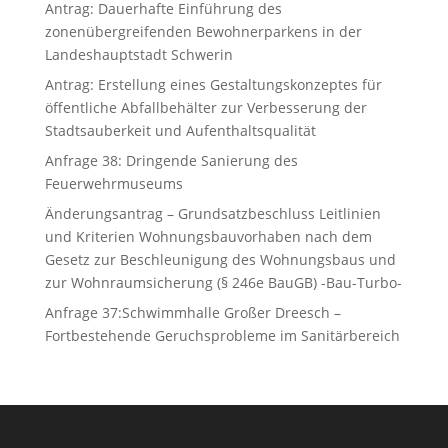
Antrag: Dauerhafte Einführung des
zonenübergreifenden Bewohnerparkens in der
Landeshauptstadt Schwerin
Antrag: Erstellung eines Gestaltungskonzeptes für
öffentliche Abfallbehälter zur Verbesserung der
Stadtsauberkeit und Aufenthaltsqualität
Anfrage 38: Dringende Sanierung des
Feuerwehrmuseums
Änderungsantrag – Grundsatzbeschluss Leitlinien
und Kriterien Wohnungsbauvorhaben nach dem
Gesetz zur Beschleunigung des Wohnungsbaus und
zur Wohnraumsicherung (§ 246e BauGB) -Bau-Turbo-
Anfrage 37:Schwimmhalle Großer Dreesch –
Fortbestehende Geruchsprobleme im Sanitärbereich