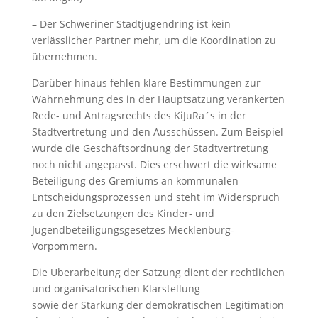
– Der Schweriner Stadtjugendring ist kein
verlässlicher Partner mehr, um die Koordination zu
übernehmen.
Darüber hinaus fehlen klare Bestimmungen zur
Wahrnehmung des in der Hauptsatzung verankerten
Rede- und Antragsrechts des KiJuRa´s in der
Stadtvertretung und den Ausschüssen. Zum Beispiel
wurde die Geschäftsordnung der Stadtvertretung
noch nicht angepasst. Dies erschwert die wirksame
Beteiligung des Gremiums an kommunalen
Entscheidungsprozessen und steht im Widerspruch
zu den Zielsetzungen des Kinder- und
Jugendbeteiligungsgesetzes Mecklenburg-
Vorpommern.
Die Überarbeitung der Satzung dient der rechtlichen
und organisatorischen Klarstellung
sowie der Stärkung der demokratischen Legitimation