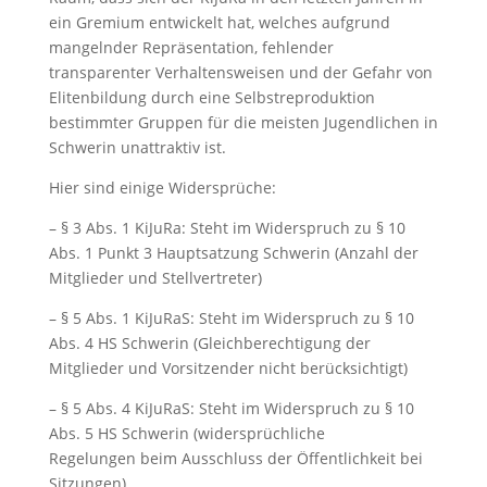
ein Gremium entwickelt hat, welches aufgrund
mangelnder Repräsentation, fehlender
transparenter Verhaltensweisen und der Gefahr von
Elitenbildung durch eine Selbstreproduktion
bestimmter Gruppen für die meisten Jugendlichen in
Schwerin unattraktiv ist.
Hier sind einige Widersprüche:
– § 3 Abs. 1 KiJuRa: Steht im Widerspruch zu § 10
Abs. 1 Punkt 3 Hauptsatzung Schwerin (Anzahl der
Mitglieder und Stellvertreter)
– § 5 Abs. 1 KiJuRaS: Steht im Widerspruch zu § 10
Abs. 4 HS Schwerin (Gleichberechtigung der
Mitglieder und Vorsitzender nicht berücksichtigt)
– § 5 Abs. 4 KiJuRaS: Steht im Widerspruch zu § 10
Abs. 5 HS Schwerin (widersprüchliche
Regelungen beim Ausschluss der Öffentlichkeit bei
Sitzungen)