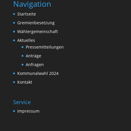
Navigation
Startseite
Gremienbesetzung
Wählergemeinschaft
Aktuelles
Pressemitteilungen
Anträge
Anfragen
Kommunalwahl 2024
Kontakt
Service
Impressum