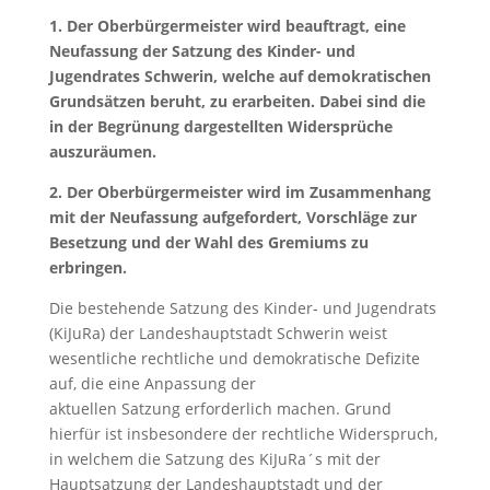
1. Der Oberbürgermeister wird beauftragt, eine
Neufassung der Satzung des Kinder- und
Jugendrates Schwerin, welche auf demokratischen
Grundsätzen beruht, zu erarbeiten. Dabei sind die
in der Begrünung dargestellten Widersprüche
auszuräumen.
2. Der Oberbürgermeister wird im Zusammenhang
mit der Neufassung aufgefordert, Vorschläge zur
Besetzung und der Wahl des Gremiums zu
erbringen.
Die bestehende Satzung des Kinder- und Jugendrats
(KiJuRa) der Landeshauptstadt Schwerin weist
wesentliche rechtliche und demokratische Defizite
auf, die eine Anpassung der
aktuellen Satzung erforderlich machen. Grund
hierfür ist insbesondere der rechtliche Widerspruch,
in welchem die Satzung des KiJuRa´s mit der
Hauptsatzung der Landeshauptstadt und der