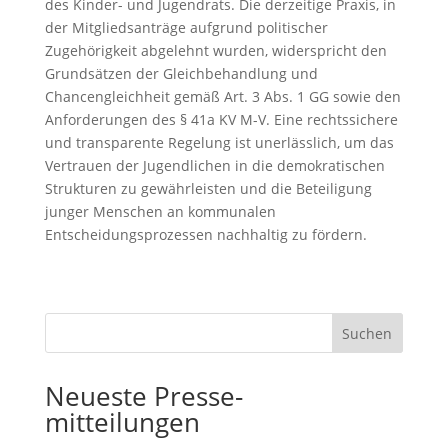
des Kinder- und Jugendrats. Die derzeitige Praxis, in
der Mitgliedsanträge aufgrund politischer
Zugehörigkeit abgelehnt wurden, widerspricht den
Grundsätzen der Gleichbehandlung und
Chancengleichheit gemäß Art. 3 Abs. 1 GG sowie den
Anforderungen des § 41a KV M-V. Eine rechtssichere
und transparente Regelung ist unerlässlich, um das
Vertrauen der Jugendlichen in die demokratischen
Strukturen zu gewährleisten und die Beteiligung
junger Menschen an kommunalen
Entscheidungsprozessen nachhaltig zu fördern.
Suchen
Neueste Presse-
mitteilungen